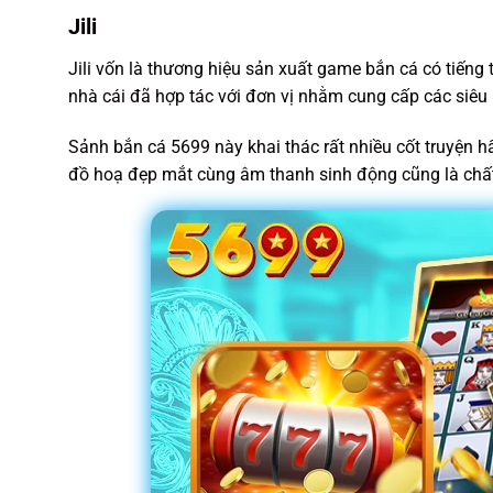
Jili
Jili vốn là thương hiệu sản xuất game bắn cá có tiếng t
nhà cái đã hợp tác với đơn vị nhằm cung cấp các siêu
Sảnh bắn cá 5699 này khai thác rất nhiều cốt truyện h
đồ hoạ đẹp mắt cùng âm thanh sinh động cũng là chất xú