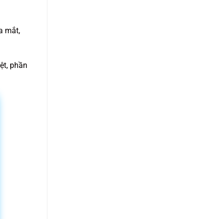
a mắt,
ệt, phần