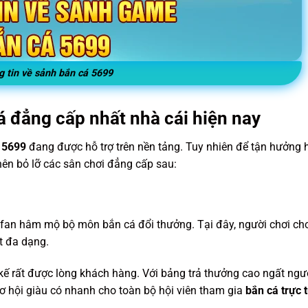
 tin về sảnh bắn cá 5699
 đẳng cấp nhất nhà cái hiện nay
 5699
đang được hỗ trợ trên nền tảng. Tuy nhiên để tận hưởng 
ên bỏ lỡ các sân chơi đẳng cấp sau:
fan hâm mộ bộ môn bắn cá đổi thưởng. Tại đây, người chơi c
t đa dạng.
 kế rất được lòng khách hàng. Với bảng trả thưởng cao ngất ngư
 cơ hội giàu có nhanh cho toàn bộ hội viên tham gia
bắn cá trực 