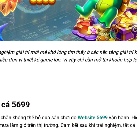
hiệm giải trí mới mẻ khó lòng tìm thấy ở các nền tảng giải trí 
ều đơn vị thiết kế game lớn. Vì vậy chỉ cần mở tài khoản hợp lệ,
 cá 5699
c chắn không thể bỏ qua sân chơi do
Website 5699
vận hành. Hi
a làm gió trên thị trường. Cam kết sau khi trải nghiệm, tất cả