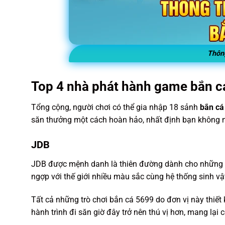
Thông
Top 4 nhà phát hành game bắn cá
Tổng cộng, người chơi có thể gia nhập 18 sảnh
bắn cá
săn thưởng một cách hoàn hảo, nhất định bạn không n
JDB
JDB được mệnh danh là thiên đường dành cho những 
ngợp với thế giới nhiều màu sắc cùng hệ thống sinh vậ
Tất cả những trò chơi bắn cá 5699 do đơn vị này thiết
hành trình đi săn giờ đây trở nên thú vị hơn, mang lại