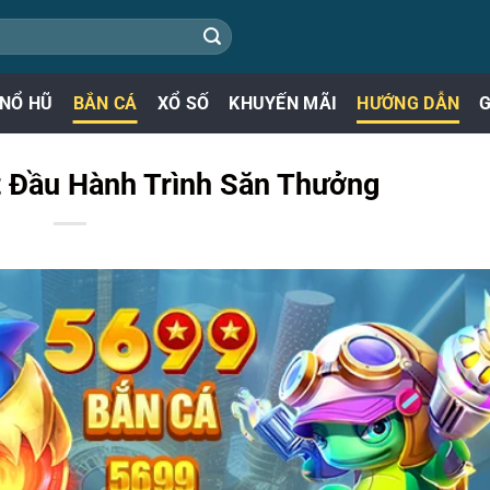
NỔ HŨ
BẮN CÁ
XỔ SỐ
KHUYẾN MÃI
HƯỚNG DẪN
G
t Đầu Hành Trình Săn Thưởng