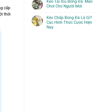
Kèo Tài Xỉu Bóng Đá: Mẹo
Chơi Cho Người Mới
ng cấp
t thời
Kèo Chấp Bóng Đá Là Gì?
Các Hình Thức Cược Hiện
Nay