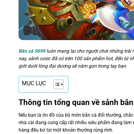
Bắn cá 5699
luôn mang lại cho người chơi những trải ng
nay, sảnh cược đã có trên 100 sản phẩm hot, đến từ nhi
giới dưới lòng đại dương sẽ nằm gọn trong tay bạn.
MỤC LỤC
Thông tin tổng quan về sảnh bắn
Nếu bạn là tín đồ của bộ môn bắn cá đổi thưởng, chắ
nhà cái đang cung cấp rất nhiều siêu phẩm đang làm mư
hàng đều bỏ túi một khoản thưởng rủng rỉnh.