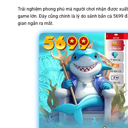
Trải nghiệm phong phú mà người chơi nhận được xuất p
game lớn. Đây cũng chính là lý do sảnh bắn cá 5699 đ
gian ngắn ra mắt.