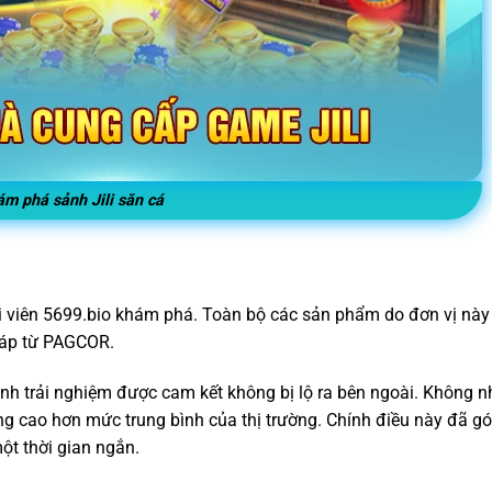
m phá sảnh Jili săn cá
 viên 5699.bio khám phá. Toàn bộ các sản phẩm do đơn vị này 
háp từ PAGCOR.
ình trải nghiệm được cam kết không bị lộ ra bên ngoài. Không n
g cao hơn mức trung bình của thị trường. Chính điều này đã g
một thời gian ngắn.