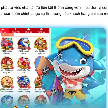
hát từ việc nhà cái đã liên kết thành công với nhiều đơn vị cu
ã hoàn toàn chinh phục sự tin tưởng của khách hàng chỉ sau mộ