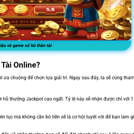
hiệu về game nổ hũ thần tài
 Tài Online?
i ưa chuộng để chọn lựa giải trí. Ngay sau đây, ta sẽ cùng tha
i hũ thưởng Jackpot cao ngất. Tỷ lệ này sẽ nhận được chỉ với 
ên tục mà không cần bỏ tiền sẽ là cơ hội tuyệt vời để bạn làm g