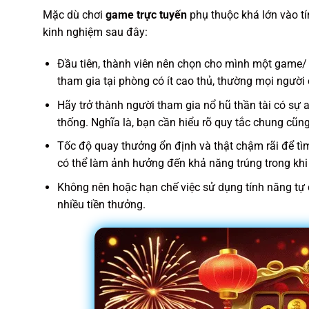
Mặc dù chơi
game trực tuyến
phụ thuộc khá lớn vào tín
kinh nghiệm sau đây:
Đầu tiên, thành viên nên chọn cho mình một game/ 
tham gia tại phòng có ít cao thủ, thường mọi người
Hãy trở thành người tham gia nổ hũ thần tài có sự a
thống. Nghĩa là, bạn cần hiểu rõ quy tắc chung cũng
Tốc độ quay thưởng ổn định và thật chậm rãi để tìm
có thể làm ảnh hưởng đến khả năng trúng trong khi
Không nên hoặc hạn chế việc sử dụng tính năng tự 
nhiều tiền thưởng.