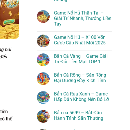
Game Nổ Hũ Thần Tài –
Giải Trí Nhanh, Thưởng Liền
Tay
Game Nổ Hũ – X100 Vốn
Cược Cập Nhật Mới 2025
ng bài
Bắn Cá Vàng – Game Giải
 đến
Trí Đổi Tiền Mặt TOP 1
Bắn Cá Rồng – Săn Rồng
Đại Dương Đầy Kịch Tính
Bắn Cá Rùa Xanh – Game
Hấp Dẫn Không Nên Bỏ Lỡ
tiền
Bắn cá 5699 – Bắt Đầu
Hành Trình Săn Thưởng
có thể