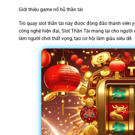
Giới thiệu game nổ hũ thần tài
Trò quay slot thần tài này được đông đảo thành viên yê
công nghệ hiện đại, Slot Thần Tài mang lại cho người 
làm người chơi thất vọng, tạo cơ hội làm giàu siêu dễ.