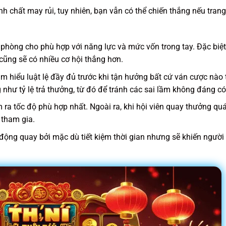
h chất may rủi, tuy nhiên, bạn vẫn có thể chiến thắng nếu trang
phòng cho phù hợp với năng lực và mức vốn trong tay. Đặc biệt
 cũng sẽ có nhiều cơ hội thắng hơn.
m hiểu luật lệ đầy đủ trước khi tận hưởng bất cứ ván cược nào 
 như tỷ lệ trả thưởng, từ đó để tránh các sai lầm không đáng có
 ra tốc độ phù hợp nhất. Ngoài ra, khi hội viên quay thưởng qu
 tham gia.
động quay bởi mặc dù tiết kiệm thời gian nhưng sẽ khiến người