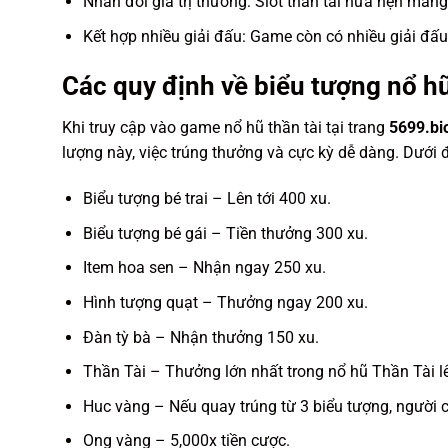
Nhân đôi giá trị thưởng: Slot thần tài hứa hẹn man
Kết hợp nhiều giải đấu: Game còn có nhiều giải đấu 
Các quy định về biểu tượng nổ hũ
Khi truy cập vào game nổ hũ thần tài tại trang
5699.bi
lượng này, việc trúng thưởng và cực kỳ dễ dàng. Dưới 
Biểu tượng bé trai – Lên tới 400 xu.
Biểu tượng bé gái – Tiền thưởng 300 xu.
Item hoa sen – Nhận ngay 250 xu.
Hình tượng quạt – Thưởng ngay 200 xu.
Đàn tỳ bà – Nhận thưởng 150 xu.
Thần Tài – Thưởng lớn nhất trong nổ hũ Thần Tài lê
Huc vàng – Nếu quay trúng từ 3 biểu tượng, người 
Ong vàng – 5,000x tiền cược.