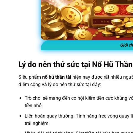
Giới t
Lý do nên thử sức tại Nổ Hũ Thần
Siêu phẩm
nổ hũ thần tài
hiện nay được rất nhiều ngườ
điểm cộng và lý do nên thử sức tại đây:
Trò chơi sẽ mang đến cơ hội kiếm tiền cực khủng vớ
tiền nhỏ.
Liên hoàn quay thưởng: Tính năng free vòng quay li
trải nghiệm.