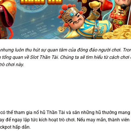
c nhưng luôn thu hút sự quan tâm của đông đảo người chơi. Tro
tổng quan về Slot Thần Tài. Chúng ta sẽ tìm hiểu từ cách chơi
rò chơi này.
ã có thể tham gia nổ hũ Thần Tài và săn những hũ thưởng mang 
ay để ngay lập tức kích hoạt trò chơi. Nếu may mắn, thành viên 
ckpot hấp dẫn.