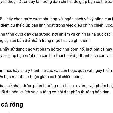
ền thoại. Dưới đây là hướng dẫn chi tiết để giúp bạn có thể tr
đầu, hãy chọn mức cược phù hợp với ngân sách và kỹ năng của 
ểm cụ thể giúp bạn linh hoạt trong việc điều chỉnh chiến lược
h trình dưới đáy đại dương, nơi nhiệm vụ chính là hạ gục các l
ng cụ săn bắn để nhắm trúng mục tiêu và ghi điểm.
i, hãy sử dụng các vật phẩm hỗ trợ như bom nổ, lưới bắt cá hay
y sẽ giúp bạn vượt qua các thử thách để đạt thành tích cao và
ăn mồi, hãy chú ý tránh né các vật cản hoặc quái vật nguy hiểm
iến bạn mất điểm hoặc giảm cơ hội chiến thắng.
, bạn sẽ nhận được phần thưởng như tiền xu, vàng, vật phẩm ho
 tối đa hóa lợi ích và gia tăng cơ hội đạt phần thưởng hấp dẫn.
 cá rồng