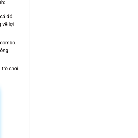
nh:
 cá đó.
 về lợi
i combo.
công
trò chơi.