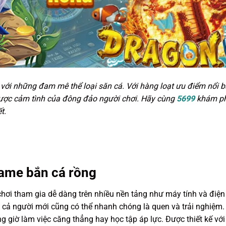
ới những đam mê thể loại săn cá. Với hàng loạt ưu điểm nổi b
ược cảm tình của đông đảo người chơi. Hãy cùng
5699
khám phá
t.
game bắn cá rồng
chơi tham gia dễ dàng trên nhiều nền tảng như máy tính và điện 
 cả người mới cũng có thể nhanh chóng là quen và trải nghiệm.
g giờ làm việc căng thẳng hay học tập áp lực. Được thiết kế với