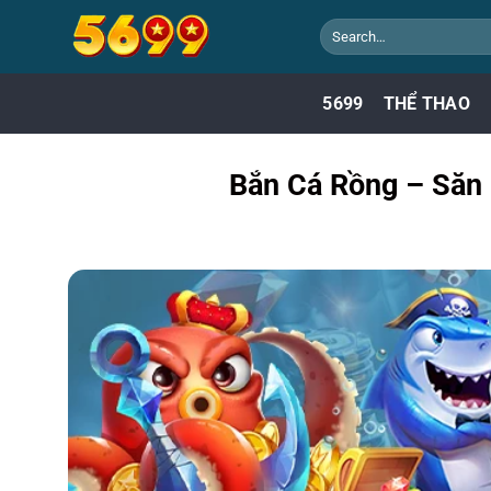
Bỏ
qua
nội
dung
5699
THỂ THAO
Bắn Cá Rồng – Săn 