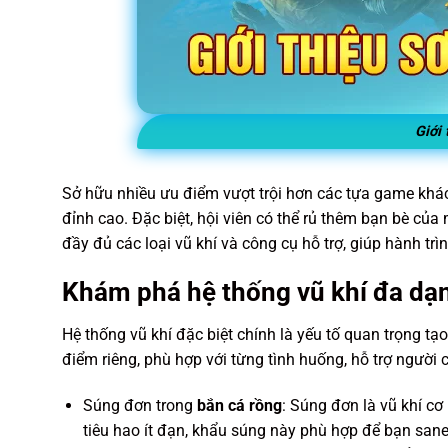
Giới 
Sở hữu nhiều ưu điểm vượt trội hơn các tựa game khác 
đỉnh cao. Đặc biệt, hội viên có thể rủ thêm bạn bè củ
đầy đủ các loại vũ khí và công cụ hỗ trợ, giúp hành trì
Khám phá hệ thống vũ khí đa dạ
Hệ thống vũ khí đặc biệt chính là yếu tố quan trọng tạo
điểm riêng, phù hợp với từng tình huống, hỗ trợ người 
Súng đơn trong
bắn cá rồng
: Súng đơn là vũ khí c
tiêu hao ít đạn, khẩu súng này phù hợp để bạn san