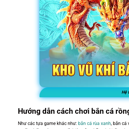
Hệ 
Hướng dẫn cách chơi bắn cá rồn
Như các tựa game khác như:
bắn cá rùa xanh
, bắn cá