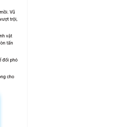
 mồi. Vũ
ượt trội,
inh vật
đòn tấn
ể đối phó
ông cho