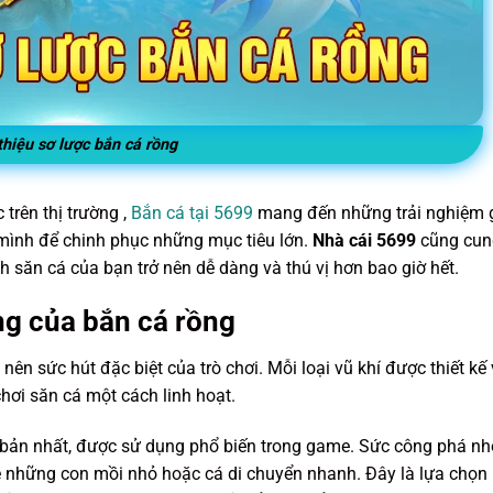
thiệu sơ lược bắn cá rồng
trên thị trường ,
Bắn cá tại 5699
mang đến những trải nghiệm gi
a mình để chinh phục những mục tiêu lớn.
Nhà cái 5699
cũng cun
nh săn cá của bạn trở nên dễ dàng và thú vị hơn bao giờ hết.
ng của bắn cá rồng
 nên sức hút đặc biệt của trò chơi. Mỗi loại vũ khí được thiết kế
chơi săn cá một cách linh hoạt.
ơ bản nhất, được sử dụng phổ biến trong game. Sức công phá nh
e những con mồi nhỏ hoặc cá di chuyển nhanh. Đây là lựa chọn